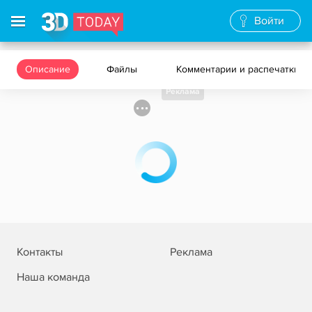
Войти
Описание
Файлы
Комментарии и распечатки
Реклама
Контакты
Реклама
Наша команда