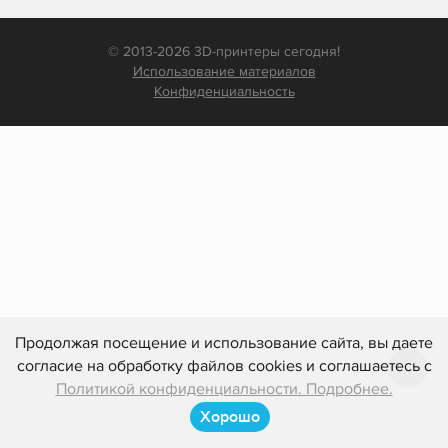
© 2013-2026 3D-принтеры сегодня!
Использование материалов
Конфиденциальность
Продолжая посещение и использование сайта, вы даете
согласие на обработку файлов cookies и соглашаетесь с
Политикой конфиденциальности. Подробнее.
Хорошо