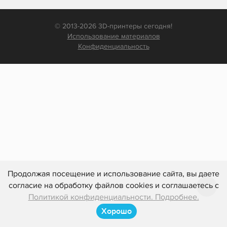
© 2013-2026 3D-принтеры сегодня!
Использование материалов
Конфиденциальность
Продолжая посещение и использование сайта, вы даете
согласие на обработку файлов cookies и соглашаетесь с
Политикой конфиденциальности. Подробнее.
Хорошо