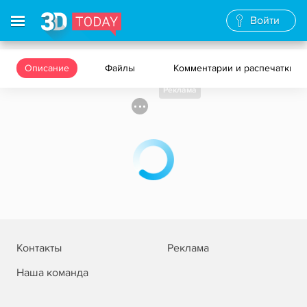
Войти
Описание
Файлы
Комментарии и распечатки
Реклама
Контакты
Реклама
Наша команда