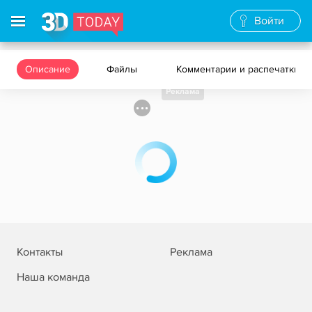
Войти
Описание
Файлы
Комментарии и распечатки
Реклама
Контакты
Реклама
Наша команда