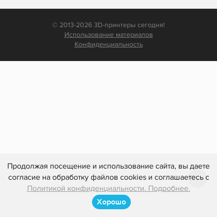
© 2013-2026 3D-принтеры сегодня!
Использование материалов
Конфиденциальность
Продолжая посещение и использование сайта, вы даете
согласие на обработку файлов cookies и соглашаетесь с
Политикой конфиденциальности. Подробнее.
Хорошо