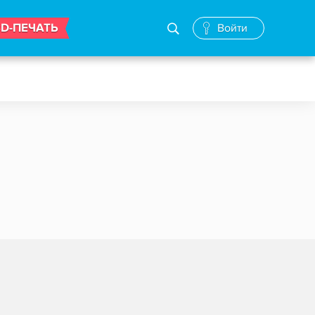
3D-ПЕЧАТЬ
Войти