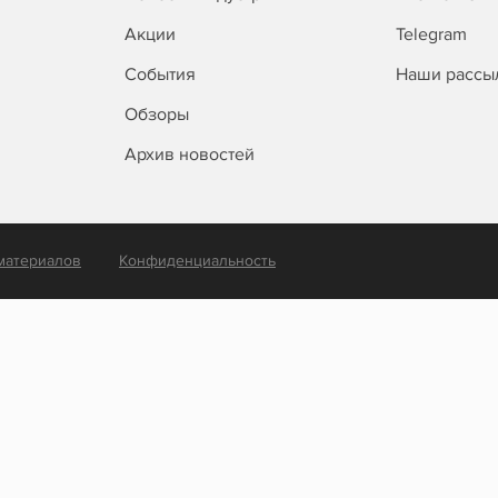
Акции
Telegram
События
Наши рассы
Обзоры
Архив новостей
материалов
Конфиденциальность