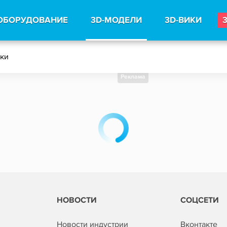
ОБОРУДОВАНИЕ
3D-МОДЕЛИ
3D-ВИКИ
тки
Реклама
НОВОСТИ
СОЦСЕТИ
Новости индустрии
Вконтакте