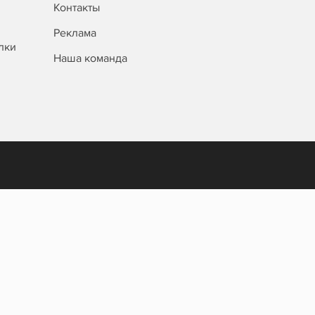
Контакты
Реклама
лки
Наша команда