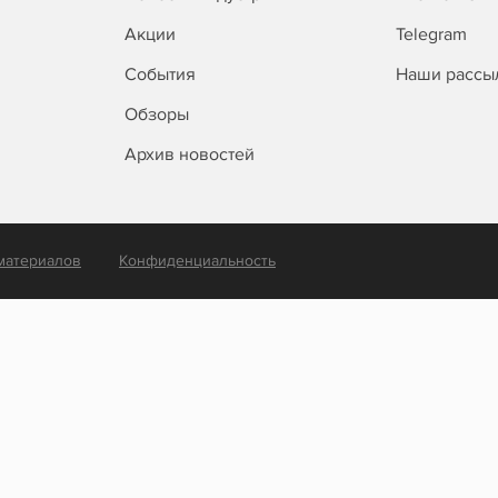
Акции
Telegram
События
Наши рассы
Обзоры
Архив новостей
материалов
Конфиденциальность