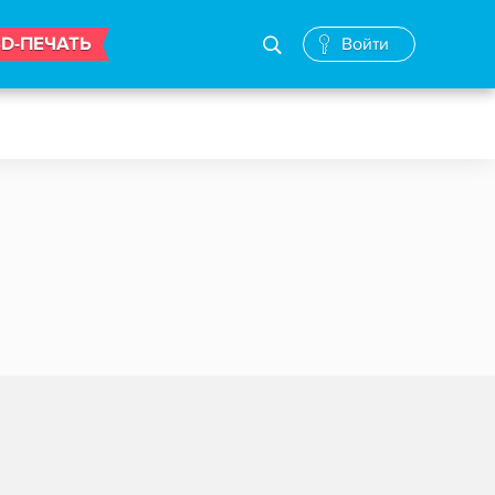
3D-ПЕЧАТЬ
Войти