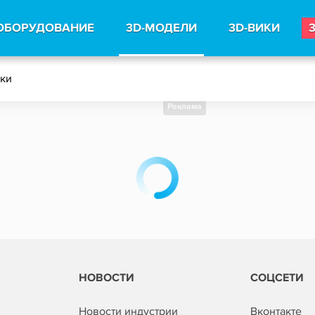
ОБОРУДОВАНИЕ
3D-МОДЕЛИ
3D-ВИКИ
тки
Реклама
НОВОСТИ
СОЦСЕТИ
Новости индустрии
Вконтакте