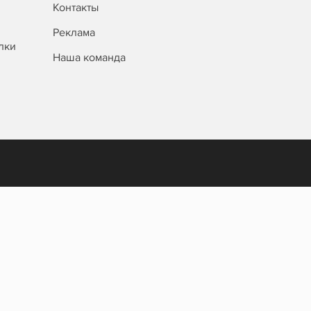
Контакты
Реклама
лки
Наша команда