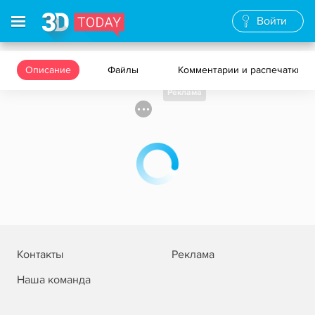
Войти
Описание
Файлы
Комментарии и распечатки
Реклама
Контакты
Реклама
Наша команда