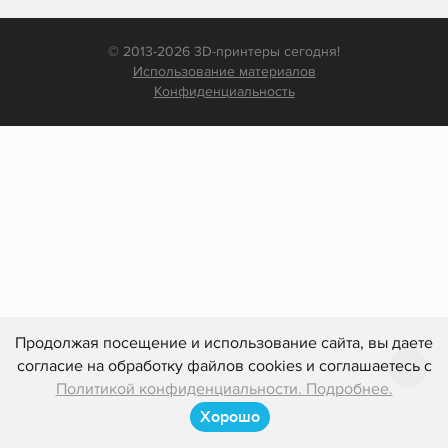
© 2013-2026 3D-принтеры сегодня!
Использование материалов
Конфиденциальность
Продолжая посещение и использование сайта, вы даете
согласие на обработку файлов cookies и соглашаетесь с
Политикой конфиденциальности. Подробнее.
Хорошо