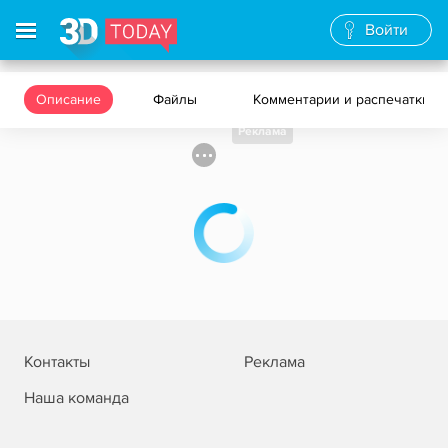
Войти
Описание
Файлы
Комментарии и распечатки
Реклама
Контакты
Реклама
Наша команда