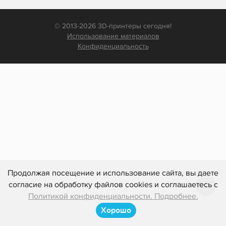
© 2013-2026 3D-принтеры сегодня!
Использование материалов
Конфиденциальность
Продолжая посещение и использование сайта, вы даете
согласие на обработку файлов cookies и соглашаетесь с
Политикой конфиденциальности. Подробнее.
Хорошо