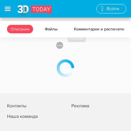
Войти
Описание
Файлы
Комментарии и распечатки
Реклама
Контакты
Реклама
Наша команда