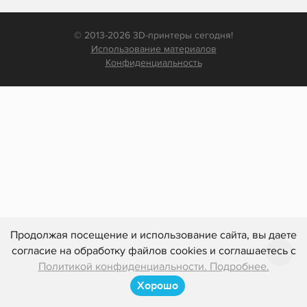
© 2013-2026 3D-принтеры сегодня!
Использование материалов
Конфиденциальность
Продолжая посещение и использование сайта, вы даете
согласие на обработку файлов cookies и соглашаетесь с
Политикой конфиденциальности. Подробнее.
Хорошо