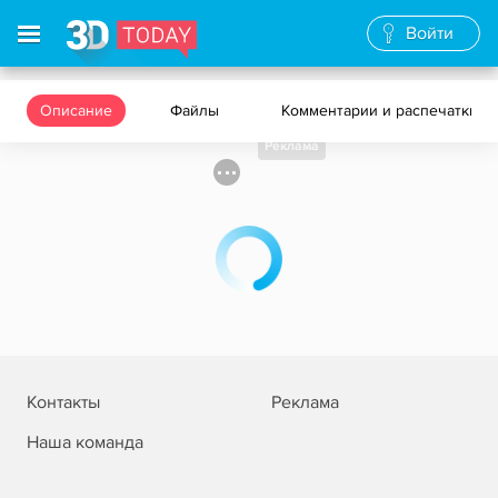
Войти
Описание
Файлы
Комментарии и распечатки
Реклама
Контакты
Реклама
Наша команда