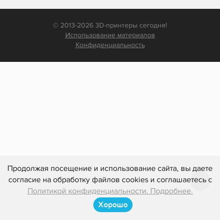
© 2013-2026 3D-принтеры сегодня!
Использование материалов
Конфиденциальность
Продолжая посещение и использование сайта, вы даете
согласие на обработку файлов cookies и соглашаетесь с
Политикой конфиденциальности. Подробнее.
Хорошо