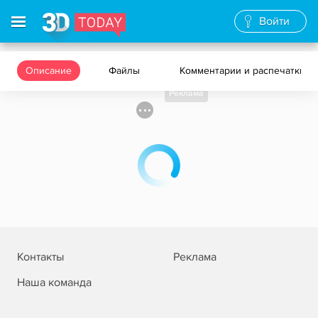
Войти
Описание
Файлы
Комментарии и распечатки
Реклама
Контакты
Реклама
Наша команда