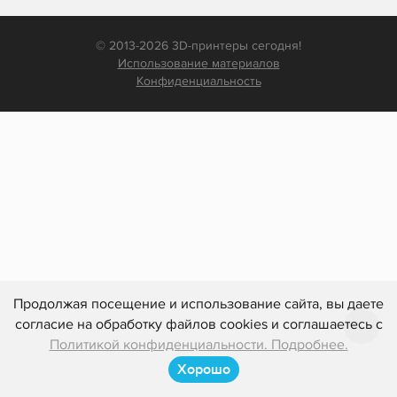
© 2013-2026 3D-принтеры сегодня!
Использование материалов
Конфиденциальность
Продолжая посещение и использование сайта, вы даете
согласие на обработку файлов cookies и соглашаетесь с
Политикой конфиденциальности. Подробнее.
Хорошо