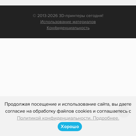
© 2013-2026 3D-принтеры сегодня!
Использование материалов
Конфиденциальность
Продолжая посещение и использование сайта, вы даете
согласие на обработку файлов cookies и соглашаетесь с
Политикой конфиденциальности. Подробнее.
Хорошо