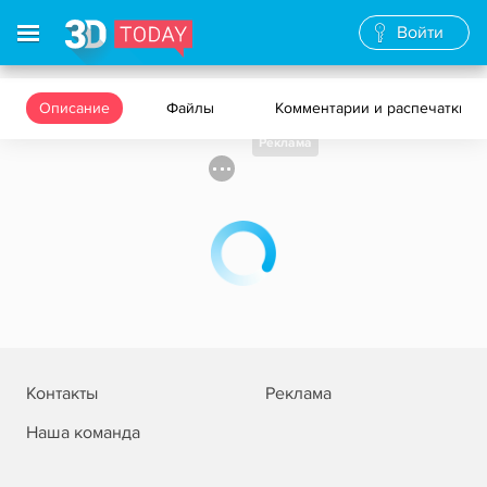
Войти
Описание
Файлы
Комментарии и распечатки
Реклама
Контакты
Реклама
Наша команда