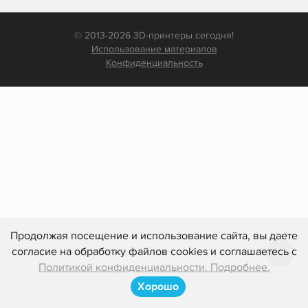
© 2013-2026 3D-принтеры сегодня!
Использование материалов
Конфиденциальность
Продолжая посещение и использование сайта, вы даете
согласие на обработку файлов cookies и соглашаетесь с
Политикой конфиденциальности. Подробнее.
Хорошо