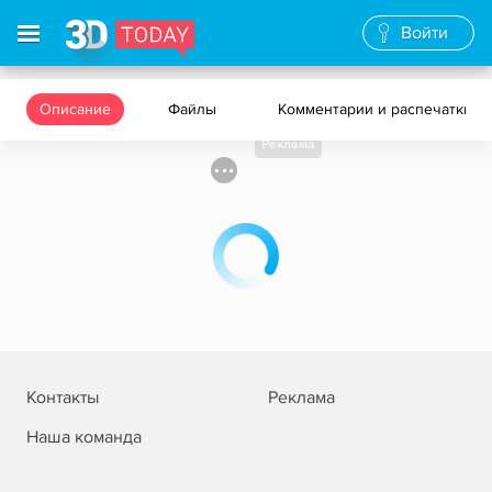
Войти
Описание
Файлы
Комментарии и распечатки
Реклама
Контакты
Реклама
Наша команда