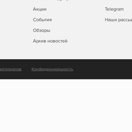
Акции
Telegram
События
Наши рассы
Обзоры
Архив новостей
материалов
Конфиденциальность