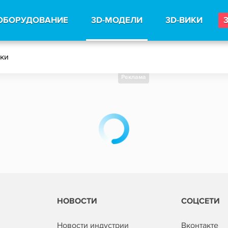
ОБОРУДОВАНИЕ
3D-МОДЕЛИ
3D-ВИКИ
тки
Реклама
НОВОСТИ
СОЦСЕТИ
Новости индустрии
Вконтакте