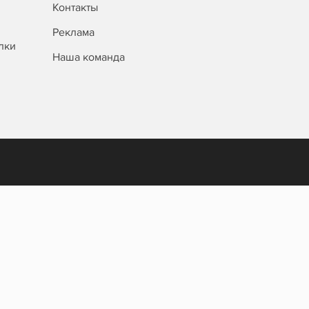
Контакты
Реклама
лки
Наша команда