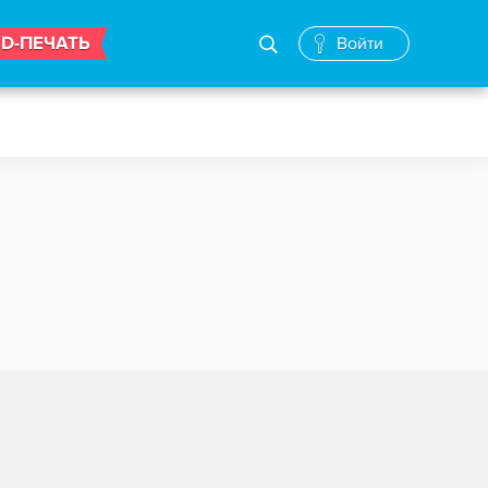
3D-ПЕЧАТЬ
Войти