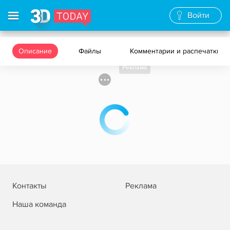
Войти
Описание
Файлы
Комментарии и распечатки
Реклама
Контакты
Реклама
Наша команда