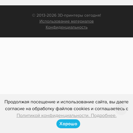
© 2013-2026 3D-принтеры сегодня!
Использование материалов
Конфиденциальность
Продолжая посещение и использование сайта, вы даете
согласие на обработку файлов cookies и соглашаетесь с
Политикой конфиденциальности. Подробнее.
Хорошо