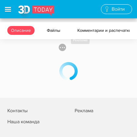
Войти
Описание
Файлы
Комментарии и распечатки
Реклама
Контакты
Реклама
Наша команда