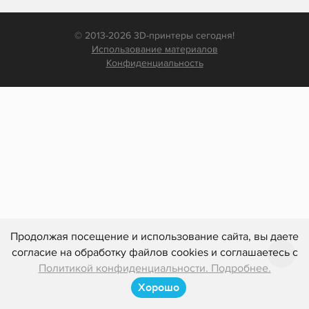
© 2013-2026 3D-принтеры сегодня!
Использование материалов
Конфиденциальность
Продолжая посещение и использование сайта, вы даете
согласие на обработку файлов cookies и соглашаетесь с
Политикой конфиденциальности. Подробнее.
Хорошо