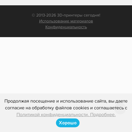
© 2013-2026 3D-принтеры сегодня!
Использование материалов
Конфиденциальность
Продолжая посещение и использование сайта, вы даете
согласие на обработку файлов cookies и соглашаетесь с
Политикой конфиденциальности. Подробнее.
Хорошо