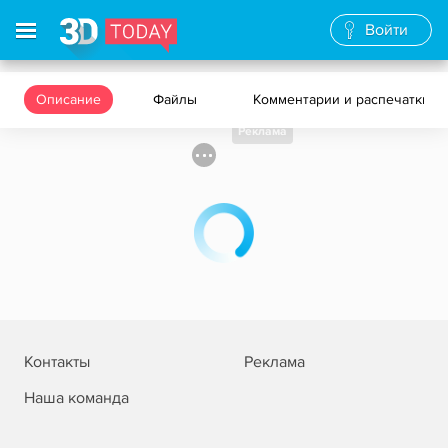
Войти
Описание
Файлы
Комментарии и распечатки
Реклама
Контакты
Реклама
Наша команда