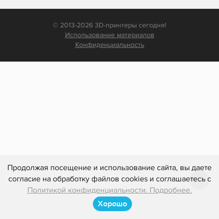
© 2013-2026 3D-принтеры сегодня!
Использование материалов
Конфиденциальность
Продолжая посещение и использование сайта, вы даете
согласие на обработку файлов cookies и соглашаетесь с
Политикой конфиденциальности. Подробнее.
Хорошо