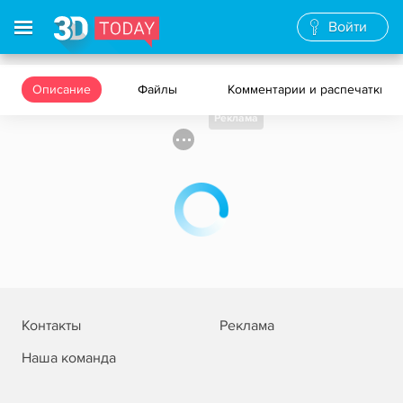
Войти
Описание
Файлы
Комментарии и распечатки
Реклама
Контакты
Реклама
Наша команда