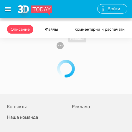
Войти
Описание
Файлы
Комментарии и распечатки
Реклама
Контакты
Реклама
Наша команда