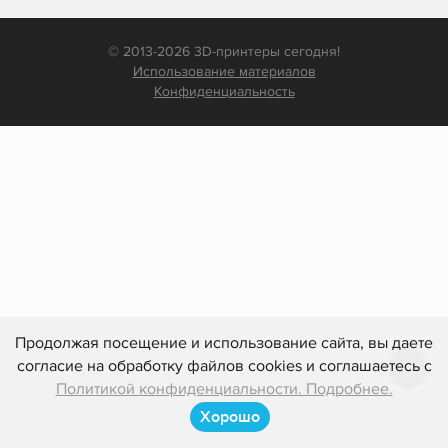
© 2013-2026 3D-принтеры сегодня!
Использование материалов
Конфиденциальность
Продолжая посещение и использование сайта, вы даете
согласие на обработку файлов cookies и соглашаетесь с
Политикой конфиденциальности. Подробнее.
Хорошо