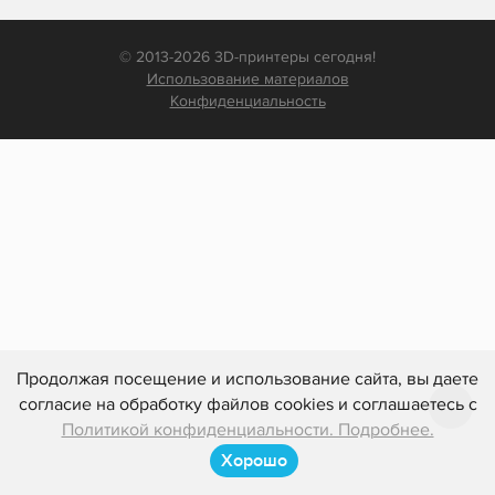
© 2013-2026 3D-принтеры сегодня!
Использование материалов
Конфиденциальность
Продолжая посещение и использование сайта, вы даете
согласие на обработку файлов cookies и соглашаетесь с
Политикой конфиденциальности. Подробнее.
Хорошо