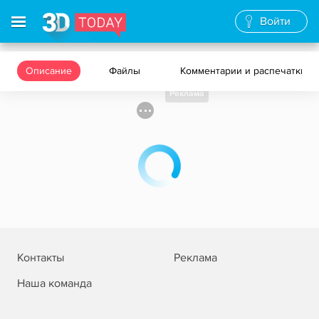
Войти
Описание
Файлы
Комментарии и распечатки
Реклама
Контакты
Реклама
Наша команда