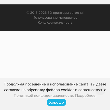
© 2013-2026 3D-принтеры сегодня!
Использование материалов
Конфиденциальность
Продолжая посещение и использование сайта, вы даете
согласие на обработку файлов cookies и соглашаетесь с
Политикой конфиденциальности. Подробнее.
Хорошо