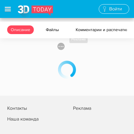
Войти
Описание
Файлы
Комментарии и распечатки
Реклама
Контакты
Реклама
Наша команда