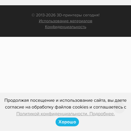
© 2013-2026 3D-принтеры сегодня!
Использование материалов
Конфиденциальность
Продолжая посещение и использование сайта, вы даете
согласие на обработку файлов cookies и соглашаетесь с
Политикой конфиденциальности. Подробнее.
Хорошо