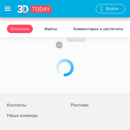
Войти
Описание
Файлы
Комментарии и распечатки
Реклама
Контакты
Реклама
Наша команда