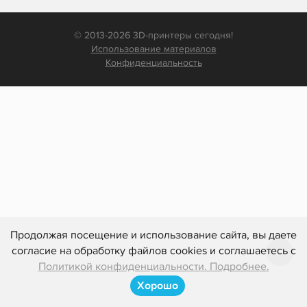
© 2013-2026 3D-принтеры сегодня!
Использование материалов
Конфиденциальность
Продолжая посещение и использование сайта, вы даете
согласие на обработку файлов cookies и соглашаетесь с
Политикой конфиденциальности. Подробнее.
Хорошо