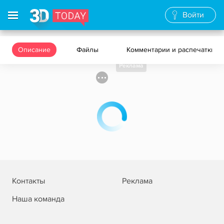
Войти
Описание
Файлы
Комментарии и распечатки
Реклама
Контакты
Реклама
Наша команда