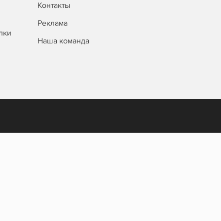
Контакты
Реклама
лки
Наша команда