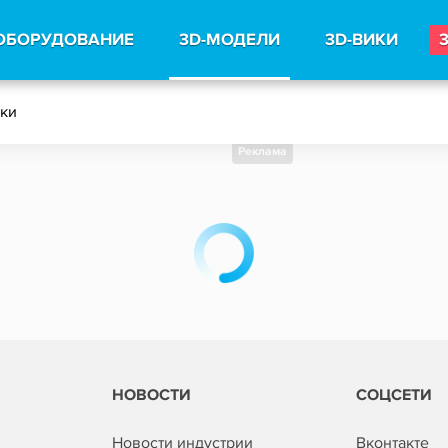
ОБОРУДОВАНИЕ
3D-МОДЕЛИ
3D-ВИКИ
тки
Реклама
НОВОСТИ
СОЦСЕТИ
Новости индустрии
Вконтакте