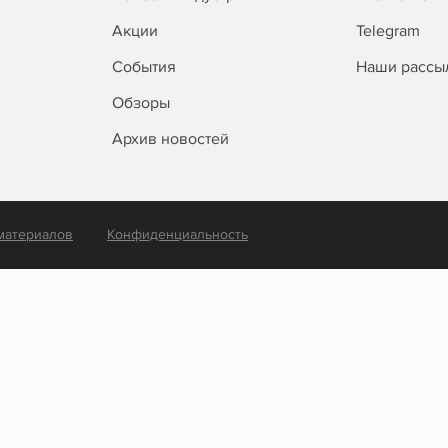
Акции
Telegram
События
Наши рассы
Обзоры
Архив новостей
материалов
Конфиденциальность