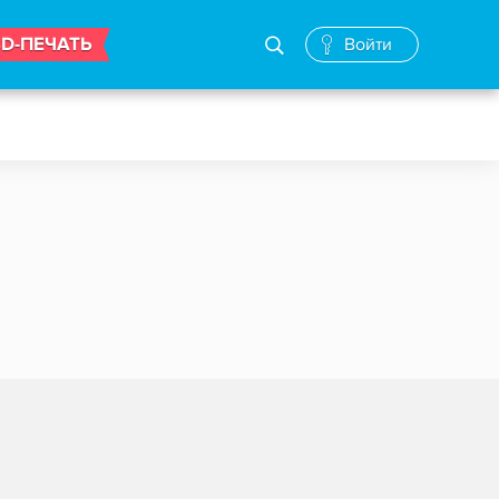
3D-ПЕЧАТЬ
Войти