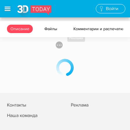
Войти
Описание
Файлы
Комментарии и распечатки
Реклама
Контакты
Реклама
Наша команда