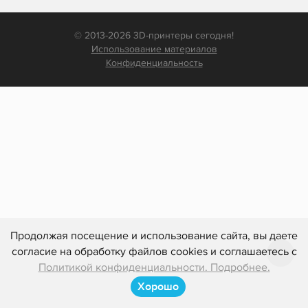
© 2013-2026 3D-принтеры сегодня!
Использование материалов
Конфиденциальность
Продолжая посещение и использование сайта, вы даете
согласие на обработку файлов cookies и соглашаетесь с
Политикой конфиденциальности. Подробнее.
Хорошо