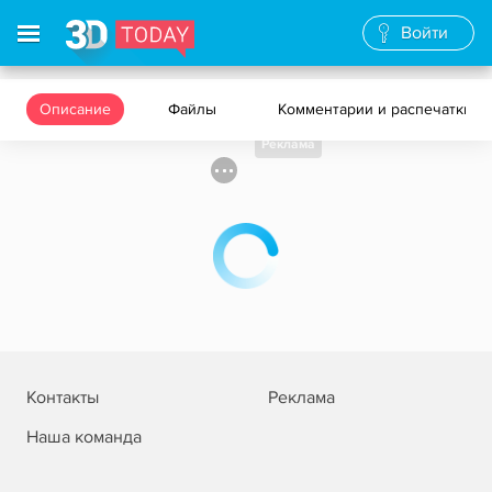
Войти
Описание
Файлы
Комментарии и распечатки
Реклама
Контакты
Реклама
Наша команда