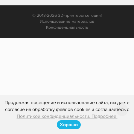
© 2013-2026 3D-принтеры сегодня!
Использование материалов
Конфиденциальность
Продолжая посещение и использование сайта, вы даете
согласие на обработку файлов cookies и соглашаетесь с
Политикой конфиденциальности. Подробнее.
Хорошо