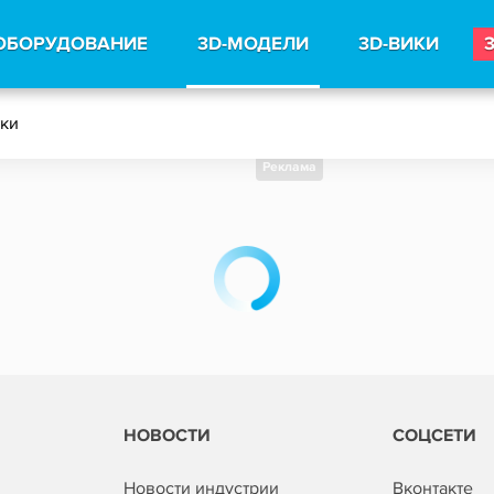
ОБОРУДОВАНИЕ
3D-МОДЕЛИ
3D-ВИКИ
тки
Реклама
НОВОСТИ
СОЦСЕТИ
Новости индустрии
Вконтакте