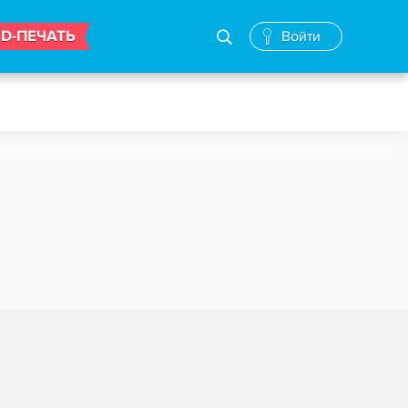
3D-ПЕЧАТЬ
Войти