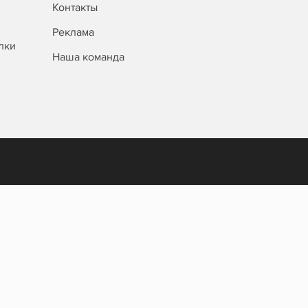
Контакты
Реклама
лки
Наша команда