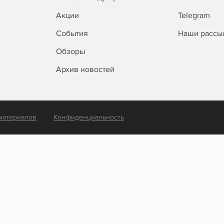
Акции
Telegram
События
Наши рассы
Обзоры
Архив новостей
материалов
Конфиденциальность