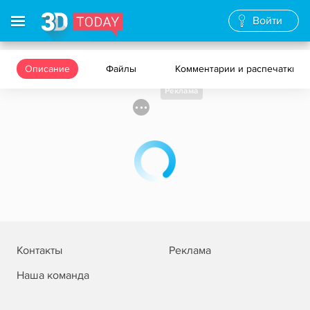
Войти
Описание
Файлы
Комментарии и распечатки
Реклама
Контакты
Реклама
Наша команда