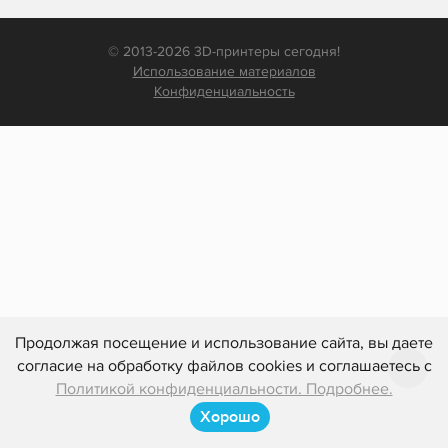
© 2013-2026 3D-принтеры сегодня!
Использование материалов
Конфиденциальность
Продолжая посещение и использование сайта, вы даете
согласие на обработку файлов cookies и соглашаетесь с
Политикой конфиденциальности. Подробнее.
Хорошо