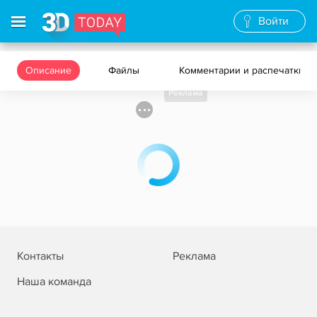
Войти
Описание
Файлы
Комментарии и распечатки
Реклама
Контакты
Реклама
Наша команда