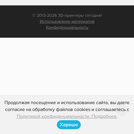
© 2013-2026 3D-принтеры сегодня!
Использование материалов
Конфиденциальность
Продолжая посещение и использование сайта, вы даете
согласие на обработку файлов cookies и соглашаетесь с
Политикой конфиденциальности. Подробнее.
Хорошо