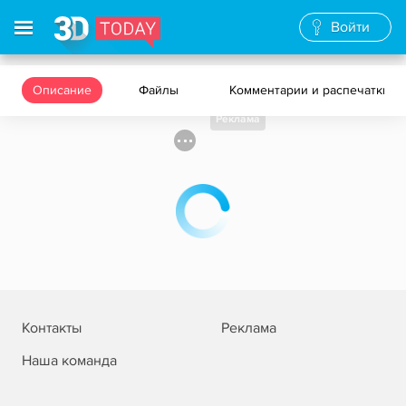
Войти
Описание
Файлы
Комментарии и распечатки
Реклама
Контакты
Реклама
Наша команда