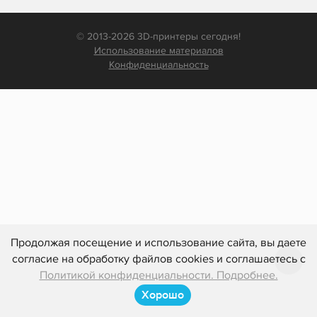
© 2013-2026 3D-принтеры сегодня!
Использование материалов
Конфиденциальность
Продолжая посещение и использование сайта, вы даете
согласие на обработку файлов cookies и соглашаетесь с
Политикой конфиденциальности. Подробнее.
Хорошо