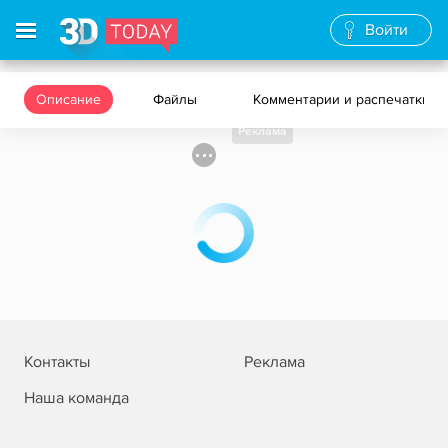
Войти
Описание
Файлы
Комментарии и распечатки
Реклама
Контакты
Реклама
Наша команда