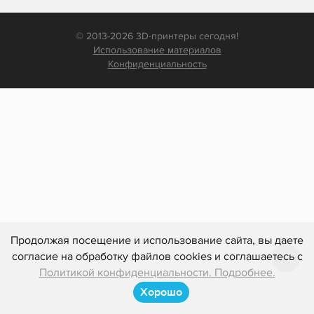
© 2013-2026 3D-принтеры сегодня!
Использование материалов
Конфиденциальность
Продолжая посещение и использование сайта, вы даете
согласие на обработку файлов cookies и соглашаетесь с
Политикой конфиденциальности. Подробнее.
Хорошо