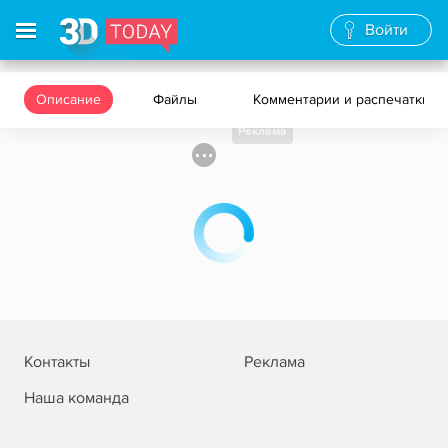
Войти
Описание
Файлы
Комментарии и распечатки
Реклама
Контакты
Реклама
Наша команда