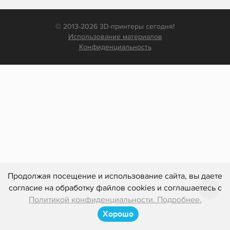
© 2013-2026 3D-принтеры сегодня!
Использование материалов
Конфиденциальность
Продолжая посещение и использование сайта, вы даете
согласие на обработку файлов cookies и соглашаетесь с
Политикой конфиденциальности. Подробнее.
Хорошо