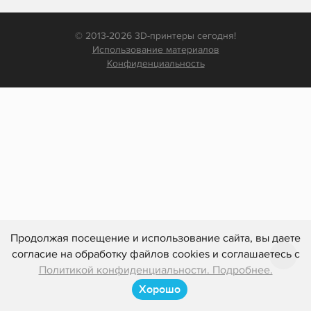
© 2013-2026 3D-принтеры сегодня!
Использование материалов
Конфиденциальность
Продолжая посещение и использование сайта, вы даете
согласие на обработку файлов cookies и соглашаетесь с
Политикой конфиденциальности. Подробнее.
Хорошо