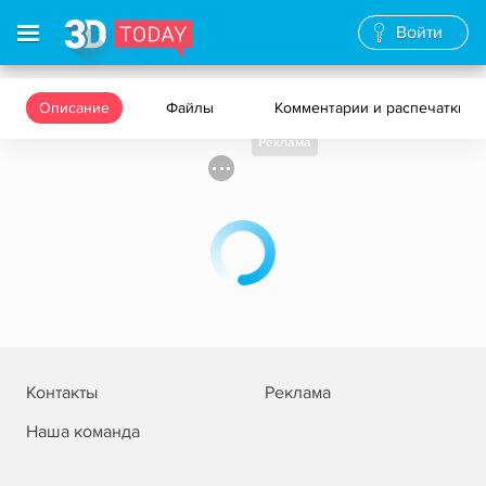
Войти
Описание
Файлы
Комментарии и распечатки
Реклама
Контакты
Реклама
Наша команда