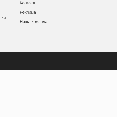
Контакты
Реклама
лки
Наша команда