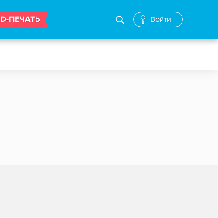
3D-ПЕЧАТЬ
Войти