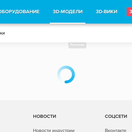
ОБОРУДОВАНИЕ
3D-МОДЕЛИ
3D-ВИКИ
тки
Реклама
НОВОСТИ
СОЦСЕТИ
Новости индустрии
Вконтакте