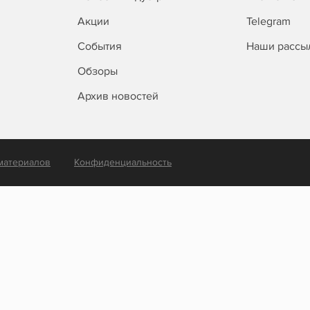
Акции
Telegram
События
Наши рассы
Обзоры
Архив новостей
материалов
Конфиденциальность