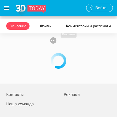
Войти
Описание
Файлы
Комментарии и распечатки
Реклама
Контакты
Реклама
Наша команда