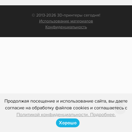
© 2013-2026 3D-принтеры сегодня!
Использование материалов
Конфиденциальность
Продолжая посещение и использование сайта, вы даете
согласие на обработку файлов cookies и соглашаетесь с
Политикой конфиденциальности. Подробнее.
Хорошо