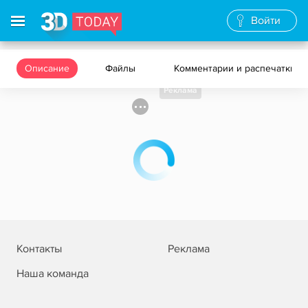
Войти
Описание
Файлы
Комментарии и распечатки
Реклама
Контакты
Реклама
Наша команда