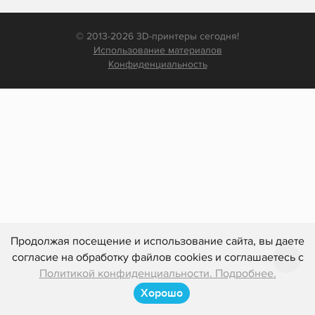
© 2013-2026 3D-принтеры сегодня!
Использование материалов
Конфиденциальность
Продолжая посещение и использование сайта, вы даете
согласие на обработку файлов cookies и соглашаетесь с
Политикой конфиденциальности. Подробнее.
Хорошо