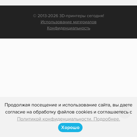
© 2013-2026 3D-принтеры сегодня!
Использование материалов
Конфиденциальность
Продолжая посещение и использование сайта, вы даете
согласие на обработку файлов cookies и соглашаетесь с
Политикой конфиденциальности. Подробнее.
Хорошо