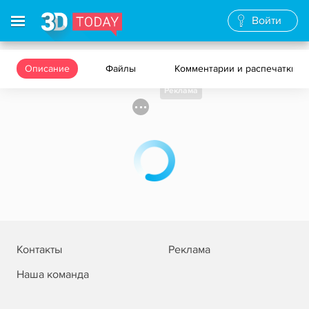
Войти
Описание
Файлы
Комментарии и распечатки
Реклама
Контакты
Реклама
Наша команда