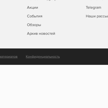
Акции
Telegram
События
Наши рассы
Обзоры
Архив новостей
материалов
Конфиденциальность