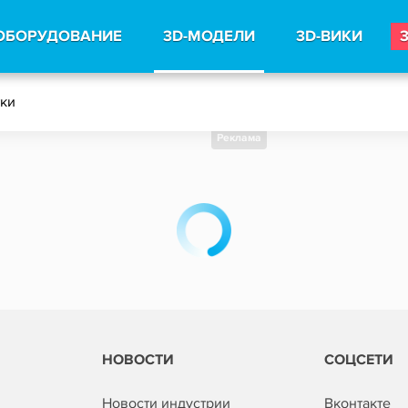
ОБОРУДОВАНИЕ
3D-МОДЕЛИ
3D-ВИКИ
тки
Реклама
НОВОСТИ
СОЦСЕТИ
Новости индустрии
Вконтакте