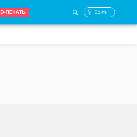
3D-ПЕЧАТЬ
Войти