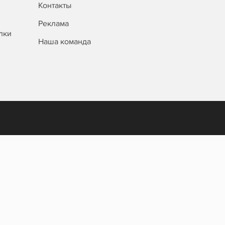
Контакты
Реклама
лки
Наша команда