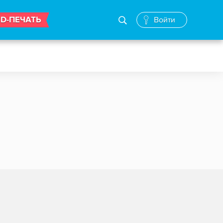
3D-ПЕЧАТЬ
Войти