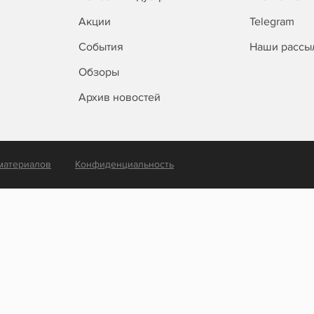
Акции
Telegram
События
Наши рассы
Обзоры
Архив новостей
материалов
Конфиденциальность