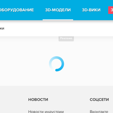
ОБОРУДОВАНИЕ
3D-МОДЕЛИ
3D-ВИКИ
тки
Реклама
НОВОСТИ
СОЦСЕТИ
Новости индустрии
Вконтакте