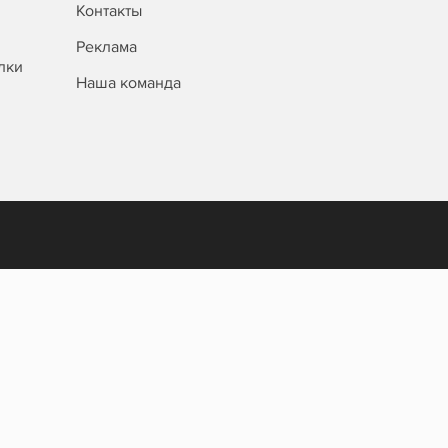
Контакты
Реклама
лки
Наша команда