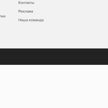
Контакты
Реклама
лки
Наша команда