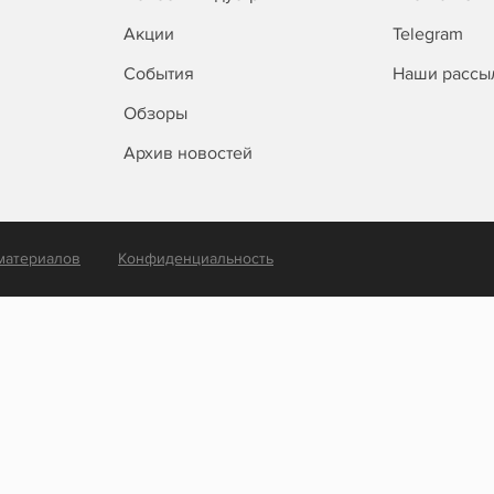
Акции
Telegram
События
Наши рассы
Обзоры
Архив новостей
материалов
Конфиденциальность