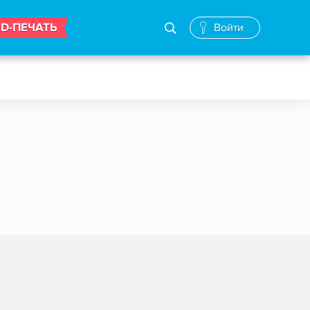
3D-ПЕЧАТЬ
Войти