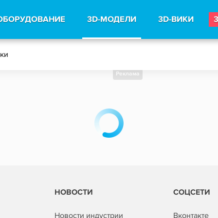
ОБОРУДОВАНИЕ
3D-МОДЕЛИ
3D-ВИКИ
тки
Реклама
НОВОСТИ
СОЦСЕТИ
Новости индустрии
Вконтакте