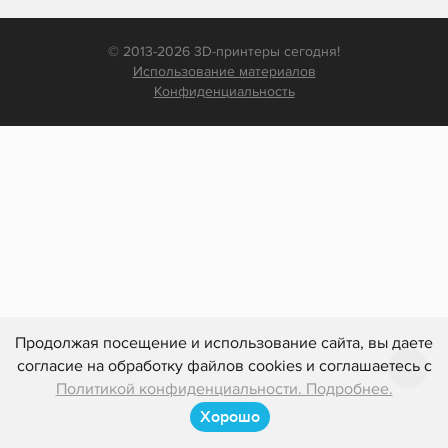
© 2013-2026 3D-принтеры сегодня!
Использование материалов
Конфиденциальность
Продолжая посещение и использование сайта, вы даете
согласие на обработку файлов cookies и соглашаетесь с
Политикой конфиденциальности. Подробнее.
Хорошо