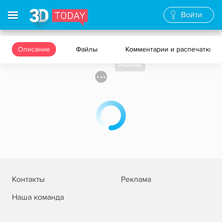
Войти
Описание
Файлы
Комментарии и распечатки
Реклама
Контакты
Реклама
Наша команда