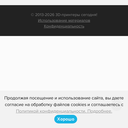
© 2013-2026 3D-принтеры сегодня!
Использование материалов
Конфиденциальность
Продолжая посещение и использование сайта, вы даете
согласие на обработку файлов cookies и соглашаетесь с
Политикой конфиденциальности. Подробнее.
Хорошо