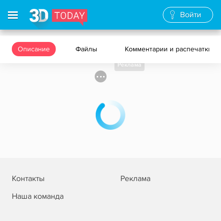
Войти
Описание
Файлы
Комментарии и распечатки
Реклама
Контакты
Реклама
Наша команда