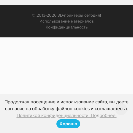
© 2013-2026 3D-принтеры сегодня!
Использование материалов
Конфиденциальность
Продолжая посещение и использование сайта, вы даете
согласие на обработку файлов cookies и соглашаетесь с
Политикой конфиденциальности. Подробнее.
Хорошо