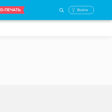
3D-ПЕЧАТЬ
Войти