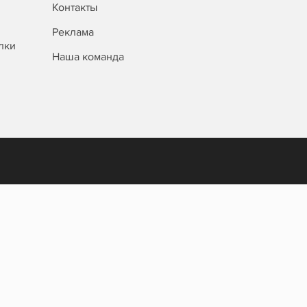
Контакты
Реклама
лки
Наша команда