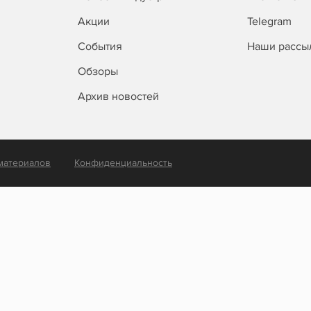
Акции
Telegram
События
Наши рассы
Обзоры
Архив новостей
материалов
Конфиденциальность