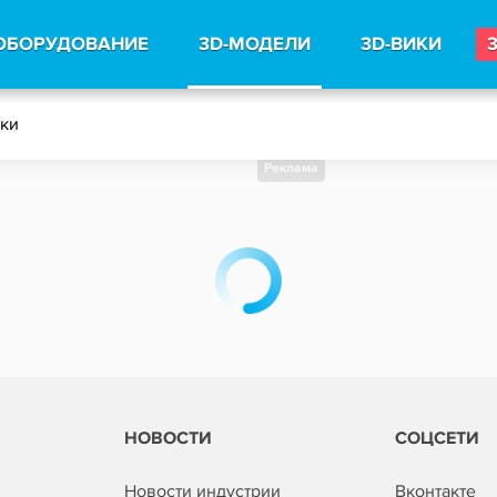
ОБОРУДОВАНИЕ
3D-МОДЕЛИ
3D-ВИКИ
тки
Реклама
НОВОСТИ
СОЦСЕТИ
Новости индустрии
Вконтакте