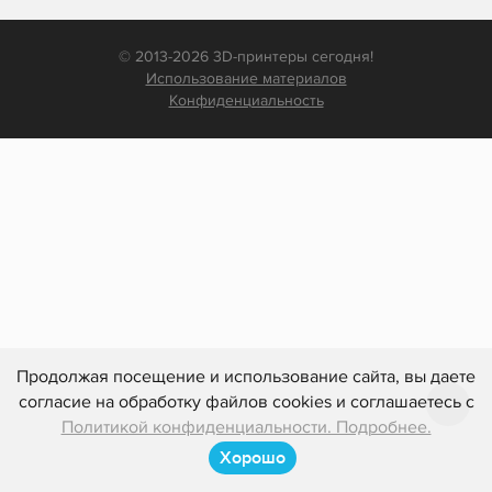
© 2013-2026 3D-принтеры сегодня!
Использование материалов
Конфиденциальность
Продолжая посещение и использование сайта, вы даете
согласие на обработку файлов cookies и соглашаетесь с
Политикой конфиденциальности. Подробнее.
Хорошо