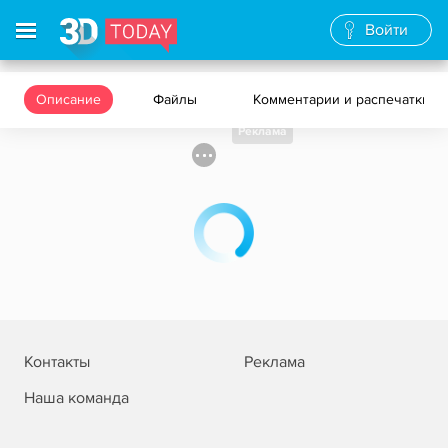
Войти
Описание
Файлы
Комментарии и распечатки
Реклама
Контакты
Реклама
Наша команда