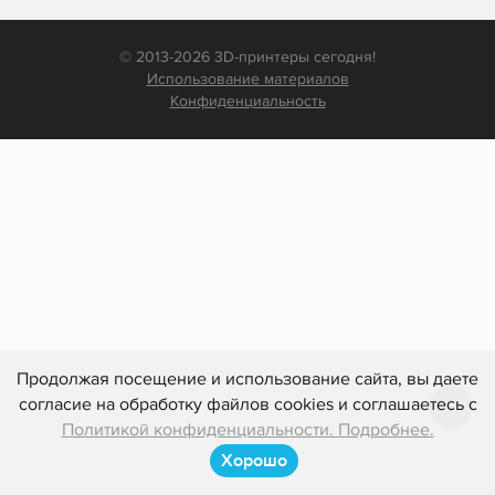
© 2013-2026 3D-принтеры сегодня!
Использование материалов
Конфиденциальность
Продолжая посещение и использование сайта, вы даете
согласие на обработку файлов cookies и соглашаетесь с
Политикой конфиденциальности. Подробнее.
Хорошо