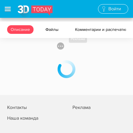
Войти
Описание
Файлы
Комментарии и распечатки
Реклама
Контакты
Реклама
Наша команда