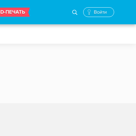
3D-ПЕЧАТЬ
Войти