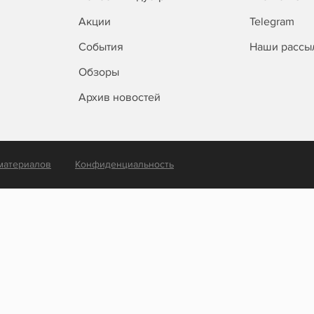
Акции
Telegram
События
Наши рассы
Обзоры
Архив новостей
материалов
Конфиденциальность