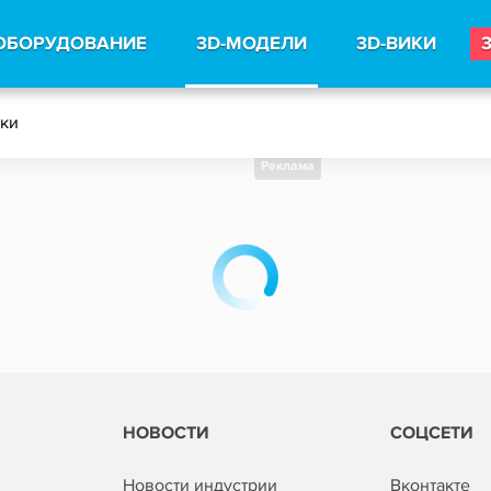
ОБОРУДОВАНИЕ
3D-МОДЕЛИ
3D-ВИКИ
тки
Реклама
НОВОСТИ
СОЦСЕТИ
Новости индустрии
Вконтакте