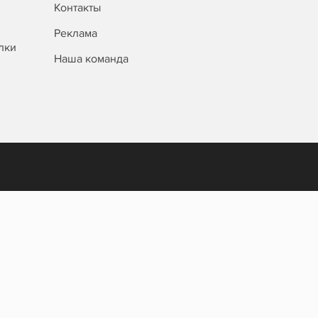
Контакты
Реклама
лки
Наша команда