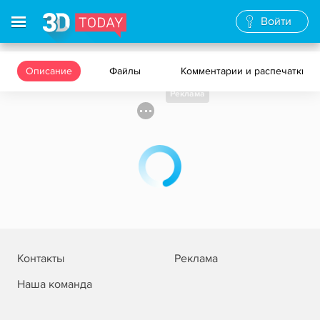
Войти
Описание
Файлы
Комментарии и распечатки
Реклама
Контакты
Реклама
Наша команда