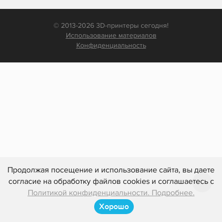
© 2013-2026 3D-принтеры сегодня!
Использование материалов
Конфиденциальность
Продолжая посещение и использование сайта, вы даете
согласие на обработку файлов cookies и соглашаетесь с
Политикой конфиденциальности. Подробнее.
Хорошо