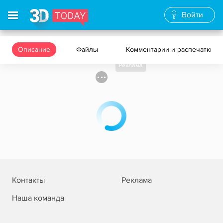
Войти
Описание
Файлы
Комментарии и распечатки
Реклама
Контакты
Реклама
Наша команда