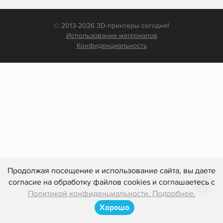
© 2013-2026 3D-принтеры сегодня!
Использование материалов
Конфиденциальность
Продолжая посещение и использование сайта, вы даете
согласие на обработку файлов cookies и соглашаетесь с
Политикой конфиденциальности. Подробнее.
Хорошо