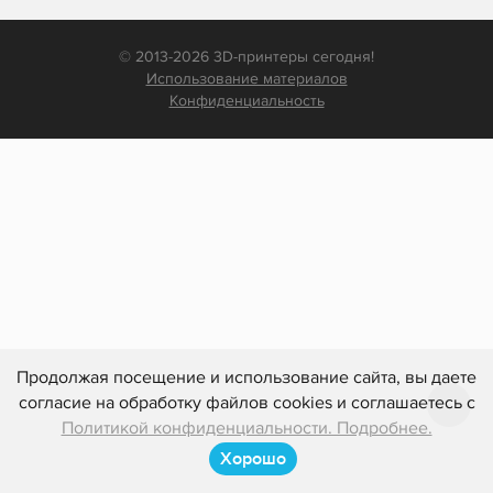
© 2013-2026 3D-принтеры сегодня!
Использование материалов
Конфиденциальность
Продолжая посещение и использование сайта, вы даете
согласие на обработку файлов cookies и соглашаетесь с
Политикой конфиденциальности. Подробнее.
Хорошо