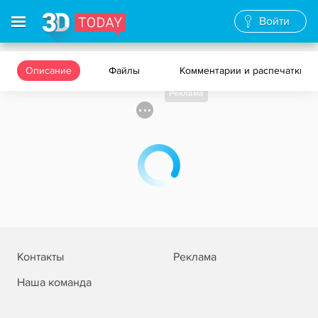
Войти
Описание
Файлы
Комментарии и распечатки
Реклама
Контакты
Реклама
Наша команда