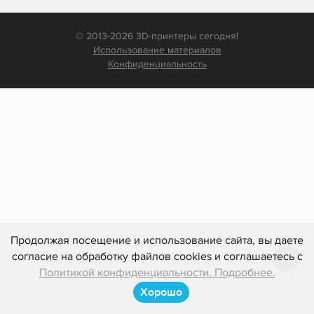
© 2013-2026 3D-принтеры сегодня!
Использование материалов
Конфиденциальность
Продолжая посещение и использование сайта, вы даете
согласие на обработку файлов cookies и соглашаетесь с
Политикой конфиденциальности. Подробнее.
Хорошо