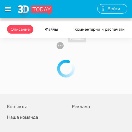
Войти
Описание
Файлы
Комментарии и распечатки
Реклама
Контакты
Реклама
Наша команда